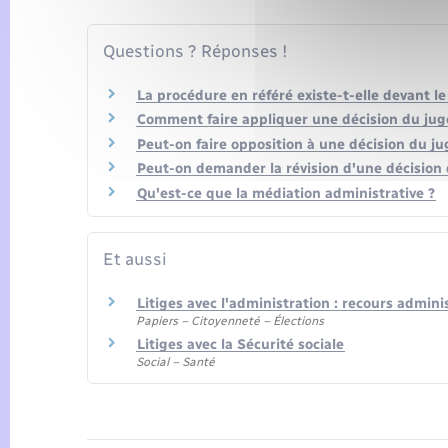
Questions ? Réponses !
La procédure en référé existe-t-elle devant le
Comment faire appliquer une décision du juge
Peut-on faire opposition à une décision du ju
Peut-on demander la révision d'une décision d
Qu'est-ce que la médiation administrative ?
Et aussi
Litiges avec l'administration : recours admini
Papiers – Citoyenneté – Élections
Litiges avec la Sécurité sociale
Social – Santé