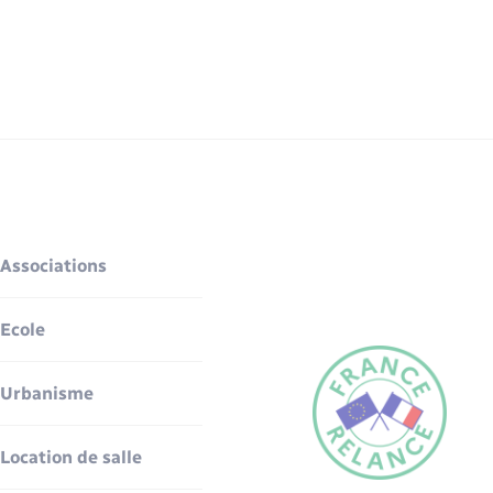
Associations
Ecole
Urbanisme
Location de salle