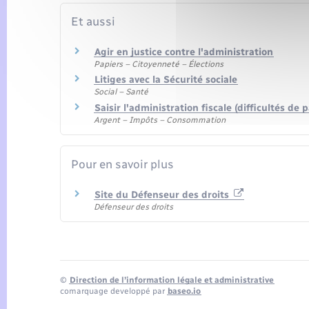
Et aussi
Agir en justice contre l'administration
Papiers – Citoyenneté – Élections
Litiges avec la Sécurité sociale
Social – Santé
Saisir l'administration fiscale (difficultés d
Argent – Impôts – Consommation
Pour en savoir plus
Site du Défenseur des droits
Défenseur des droits
©
Direction de l’information légale et administrative
comarquage developpé par
baseo.io