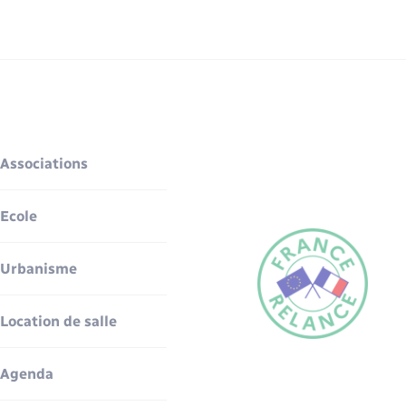
Associations
Ecole
Urbanisme
Location de salle
Agenda