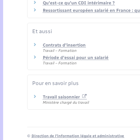
Qu'est-ce qu'un CDI intérimaire ?
Ressortissant européen salarié en France : que
Et aussi
Contrats d'insertion
Travail – Formation
Période d'essai pour un salarié
Travail – Formation
Pour en savoir plus
Travail saisonnier
Ministère chargé du travail
©
Direction de l’information légale et administrative