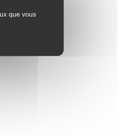
ceux que vous