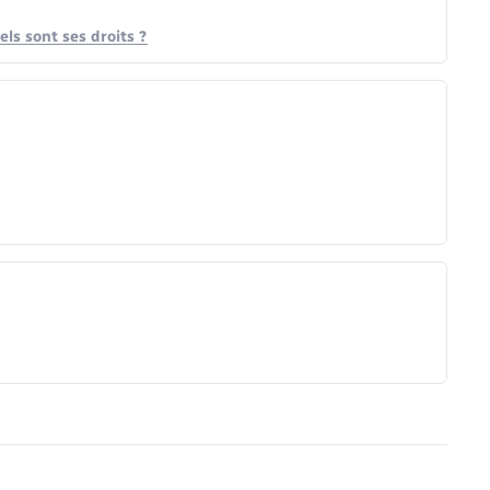
ls sont ses droits ?