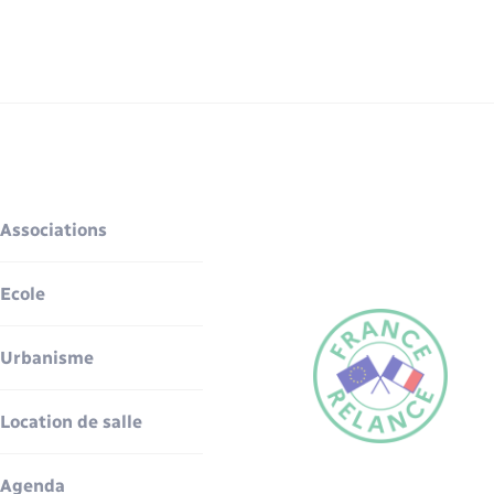
Associations
Ecole
Urbanisme
Location de salle
Agenda