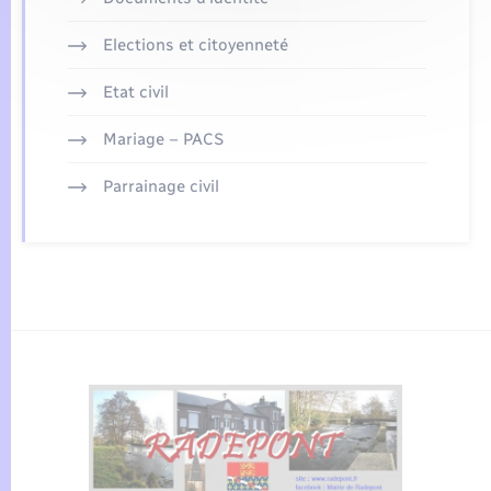
Elections et citoyenneté
Etat civil
Mariage – PACS
Parrainage civil