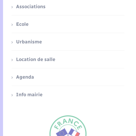
Associations
Ecole
Urbanisme
Location de salle
Agenda
Info mairie