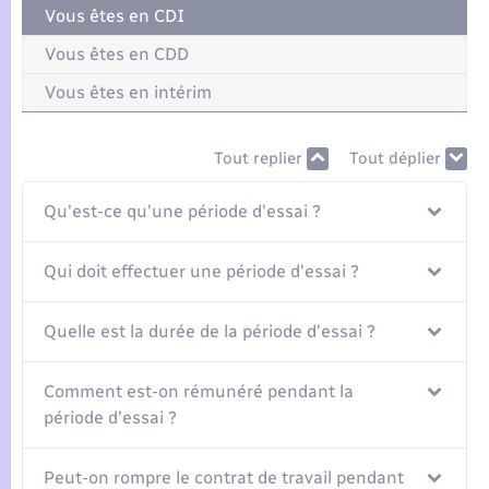
Seniors
Vous êtes en CDI
Vous êtes en CDD
Transports
Vous êtes en intérim
Voirie et espace public
Tout replier
Tout déplier
Qu'est-ce qu'une période d'essai ?
Qui doit effectuer une période d'essai ?
Quelle est la durée de la période d'essai ?
Comment est-on rémunéré pendant la
période d'essai ?
Peut-on rompre le contrat de travail pendant