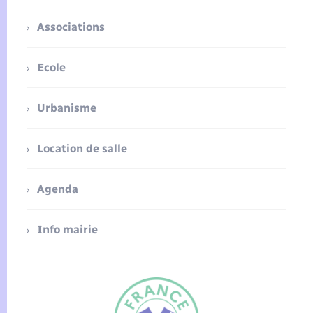
Associations
Ecole
Urbanisme
Location de salle
Agenda
Info mairie