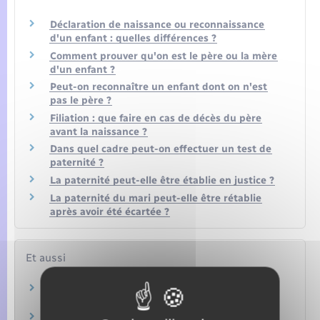
Déclaration de naissance ou reconnaissance
d'un enfant : quelles différences ?
Comment prouver qu'on est le père ou la mère
d'un enfant ?
Peut-on reconnaître un enfant dont on n'est
pas le père ?
Filiation : que faire en cas de décès du père
avant la naissance ?
Dans quel cadre peut-on effectuer un test de
paternité ?
La paternité peut-elle être établie en justice ?
La paternité du mari peut-elle être rétablie
après avoir été écartée ?
Et aussi
Nom et prénom
Papiers – Citoyenneté – Élections
Autorité parentale