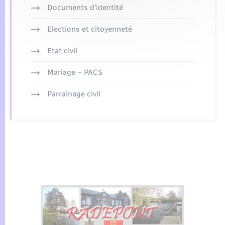
Documents d’identité
Elections et citoyenneté
Etat civil
Mariage – PACS
Parrainage civil