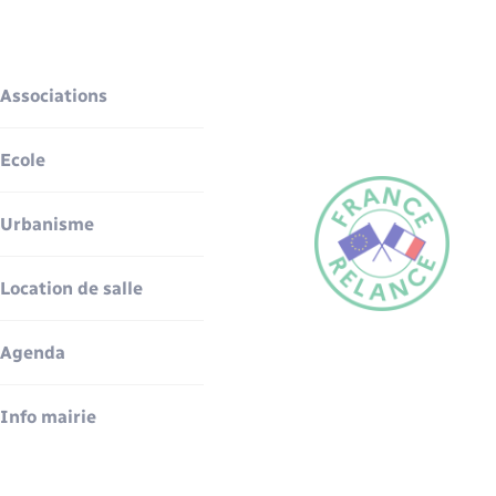
Associations
Ecole
Urbanisme
Location de salle
Agenda
Info mairie