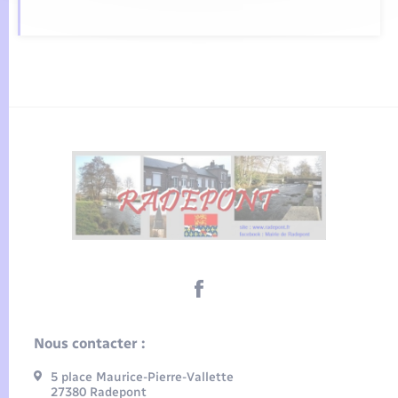
Nous contacter :
5 place Maurice-Pierre-Vallette
27380 Radepont