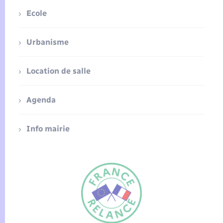
Ecole
Urbanisme
Location de salle
Agenda
Info mairie
FR