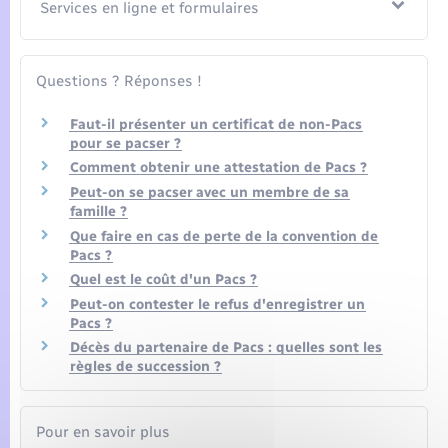
Seniors
Services en ligne et formulaires
Transports
Questions ? Réponses !
Voirie et espace public
Faut-il présenter un certificat de non-Pacs
pour se pacser ?
Comment obtenir une attestation de Pacs ?
Peut-on se pacser avec un membre de sa
famille ?
Que faire en cas de perte de la convention de
Pacs ?
Quel est le coût d'un Pacs ?
Peut-on contester le refus d'enregistrer un
Pacs ?
Décès du partenaire de Pacs : quelles sont les
règles de succession ?
Pour en savoir plus