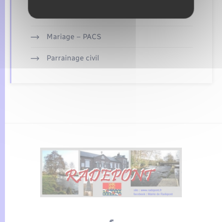
Etat civil
Mariage – PACS
Parrainage civil