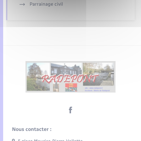
Parrainage civil
Nous contacter :