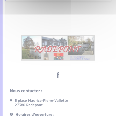
Nous contacter :
5 place Maurice-Pierre-Vallette
27380 Radepont
Horaires d'ouverture :