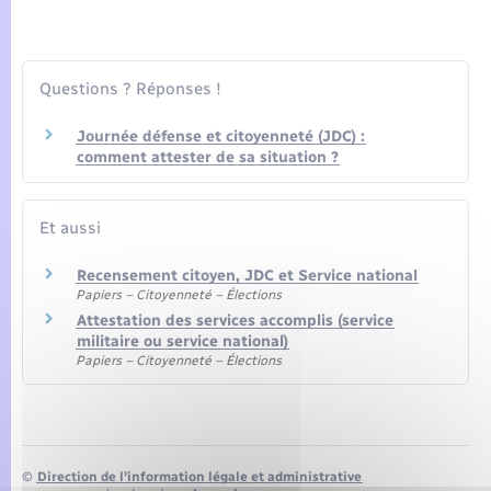
Seniors
Transports
Questions ? Réponses !
Voirie et espace public
Journée défense et citoyenneté (JDC) :
comment attester de sa situation ?
Et aussi
Recensement citoyen, JDC et Service national
Papiers – Citoyenneté – Élections
Attestation des services accomplis (service
militaire ou service national)
Papiers – Citoyenneté – Élections
©
Direction de l’information légale et administrative