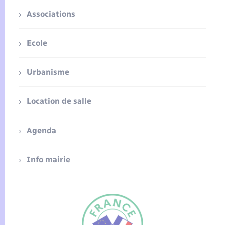
Associations
Ecole
Urbanisme
Location de salle
Agenda
Info mairie