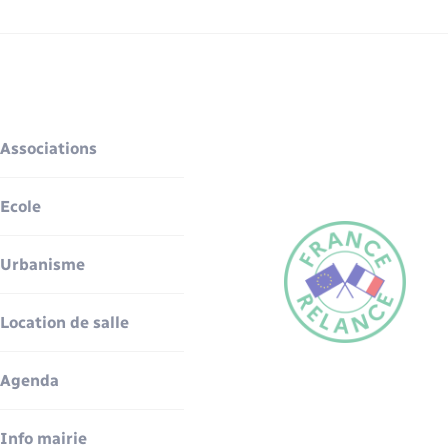
Associations
Ecole
Urbanisme
Location de salle
Agenda
Info mairie