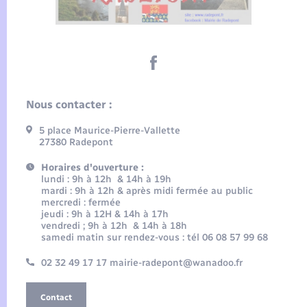
Nous contacter :
5 place Maurice-Pierre-Vallette
27380 Radepont
Horaires d'ouverture :
lundi : 9h à 12h & 14h à 19h
mardi : 9h à 12h & après midi fermée au public
mercredi : fermée
jeudi : 9h à 12H & 14h à 17h
vendredi ; 9h à 12h & 14h à 18h
samedi matin sur rendez-vous : tél 06 08 57 99 68
02 32 49 17 17 mairie-radepont@wanadoo.fr
Contact