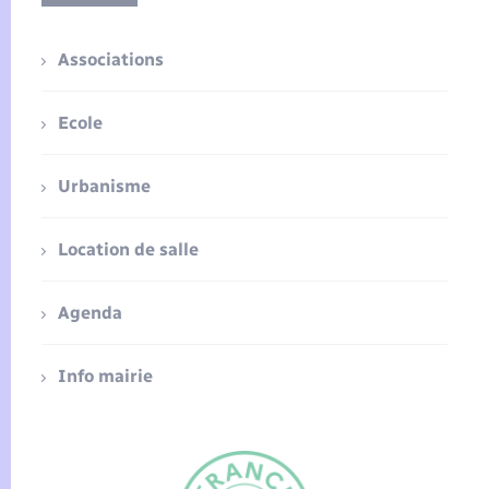
Associations
Ecole
Urbanisme
Location de salle
Agenda
Info mairie