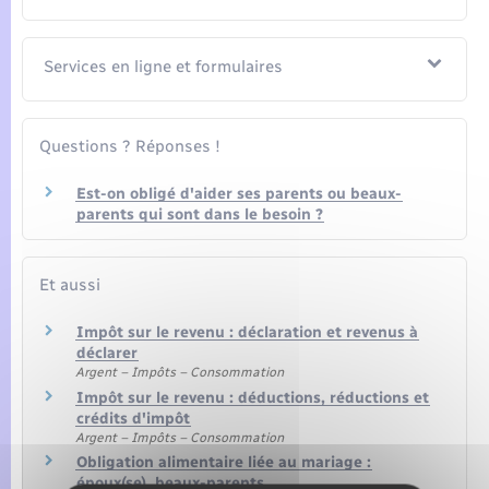
Services en ligne et formulaires
Questions ? Réponses !
Est-on obligé d'aider ses parents ou beaux-
parents qui sont dans le besoin ?
Et aussi
Impôt sur le revenu : déclaration et revenus à
déclarer
Argent – Impôts – Consommation
Impôt sur le revenu : déductions, réductions et
crédits d'impôt
Argent – Impôts – Consommation
Obligation alimentaire liée au mariage :
époux(se), beaux-parents….