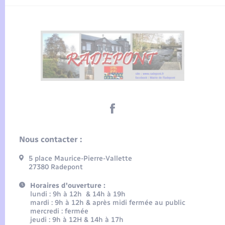
Nous contacter :
5 place Maurice-Pierre-Vallette
27380 Radepont
Horaires d'ouverture :
lundi : 9h à 12h & 14h à 19h
mardi : 9h à 12h & après midi fermée au public
mercredi : fermée
jeudi : 9h à 12H & 14h à 17h