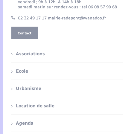
vendredi ; 9h à 12h & 14h à 18h
samedi matin sur rendez-vous : tél 06 08 57 99 68
02 32 49 17 17 mairie-radepont@wanadoo.fr
Contact
Associations
Ecole
Urbanisme
Location de salle
Agenda