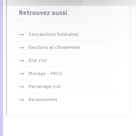
Retrouvez aussi
Concessions funéraires
Elections et citoyenneté
Etat civil
Mariage – PACS
Parrainage civil
Recensement