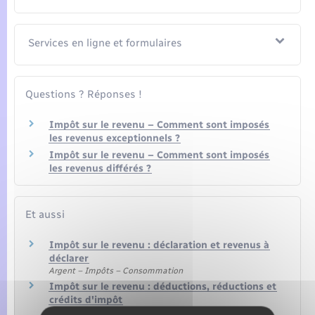
Services en ligne et formulaires
Questions ? Réponses !
Impôt sur le revenu – Comment sont imposés
les revenus exceptionnels ?
Impôt sur le revenu – Comment sont imposés
les revenus différés ?
Et aussi
Impôt sur le revenu : déclaration et revenus à
déclarer
Argent – Impôts – Consommation
Impôt sur le revenu : déductions, réductions et
crédits d'impôt
Argent – Impôts – Consommation