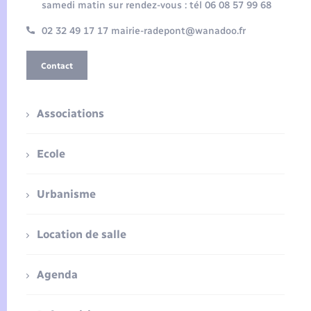
samedi matin sur rendez-vous : tél 06 08 57 99 68
02 32 49 17 17 mairie-radepont@wanadoo.fr
Contact
Associations
Ecole
Urbanisme
Location de salle
Agenda