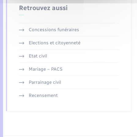
Retrouvez aussi
Concessions funéraires
Elections et citoyenneté
Etat civil
Mariage – PACS
Parrainage civil
Recensement