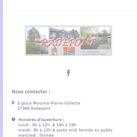
Nous contacter :
5 place Maurice-Pierre-Vallette
27380 Radepont
Horaires d'ouverture :
lundi : 9h à 12h & 14h à 19h
mardi : 9h à 12h & après midi fermée au public
mercredi : fermée