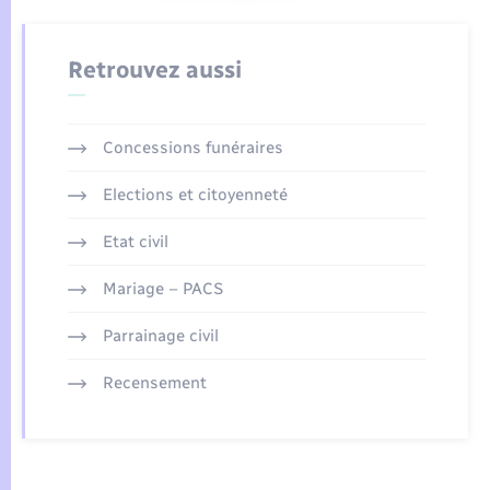
Retrouvez aussi
Concessions funéraires
Elections et citoyenneté
Etat civil
Mariage – PACS
Parrainage civil
Recensement