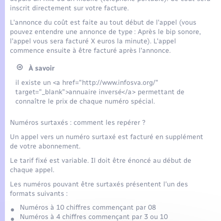
inscrit directement sur votre facture.
L'annonce du coût est faite au tout début de l'appel (vous
pouvez entendre une annonce de type : Après le bip sonore,
l'appel vous sera facturé X euros la minute). L'appel
commence ensuite à être facturé après l'annonce.
À savoir
il existe un <a href="http://www.infosva.org/"
target="_blank">annuaire inversé</a> permettant de
connaître le prix de chaque numéro spécial.
Numéros surtaxés : comment les repérer ?
Un appel vers un numéro surtaxé est facturé en supplément
de votre abonnement.
Le tarif fixé est variable. Il doit être énoncé au début de
chaque appel.
Les numéros pouvant être surtaxés présentent l'un des
formats suivants :
Numéros à 10 chiffres commençant par 08
Numéros à 4 chiffres commençant par 3 ou 10