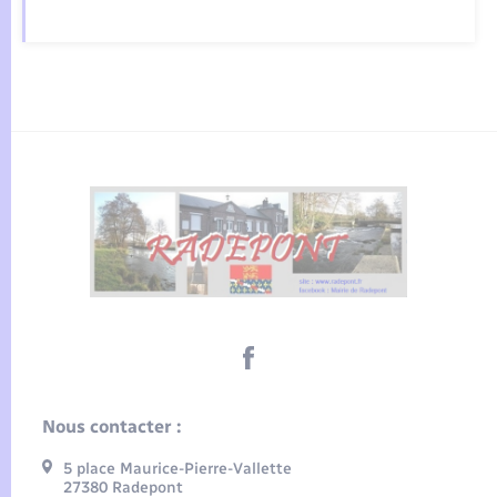
Nous contacter :
5 place Maurice-Pierre-Vallette
27380 Radepont