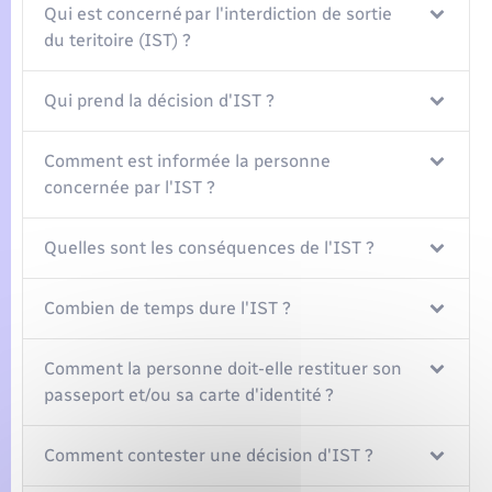
Qui est concerné par l'interdiction de sortie
du teritoire (IST) ?
Qui prend la décision d'IST ?
Comment est informée la personne
concernée par l'IST ?
Quelles sont les conséquences de l'IST ?
Combien de temps dure l'IST ?
Comment la personne doit-elle restituer son
passeport et/ou sa carte d'identité ?
Comment contester une décision d'IST ?