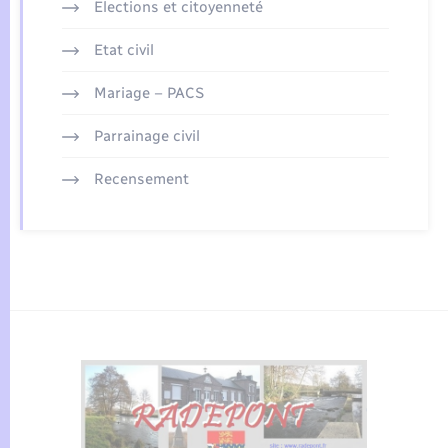
Elections et citoyenneté
Etat civil
Mariage – PACS
Parrainage civil
Recensement