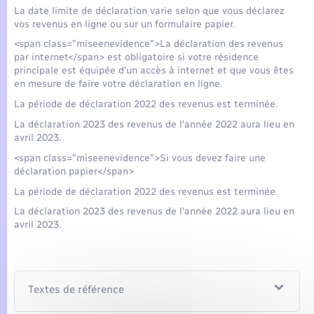
La date limite de déclaration varie selon que vous déclarez
vos revenus en ligne ou sur un formulaire papier.
<span class="miseenevidence">La déclaration des revenus
par internet</span> est obligatoire si votre résidence
principale est équipée d'un accès à internet et que vous êtes
en mesure de faire votre déclaration en ligne.
La période de déclaration 2022 des revenus est terminée.
La déclaration 2023 des revenus de l'année 2022 aura lieu en
avril 2023.
<span class="miseenevidence">Si vous devez faire une
déclaration papier</span>
La période de déclaration 2022 des revenus est terminée.
La déclaration 2023 des revenus de l'année 2022 aura lieu en
avril 2023.
Textes de référence