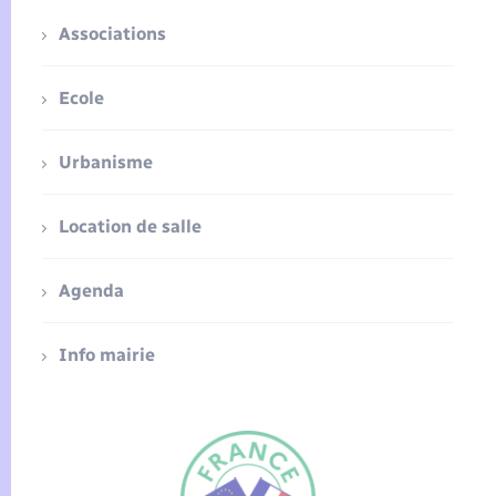
Associations
Ecole
Urbanisme
Location de salle
Agenda
Info mairie