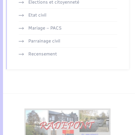
Elections et citoyenneté
Etat civil
Mariage – PACS
Parrainage civil
Recensement