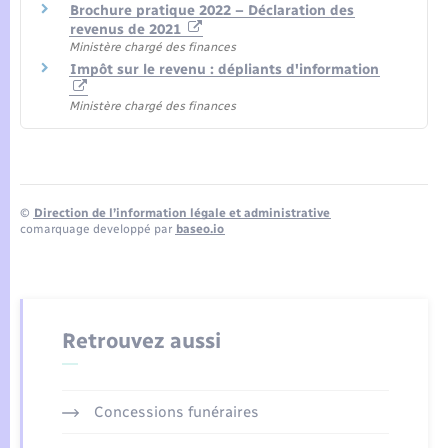
Brochure pratique 2022 – Déclaration des
revenus de 2021
Ministère chargé des finances
Impôt sur le revenu : dépliants d'information
Ministère chargé des finances
©
Direction de l’information légale et administrative
comarquage developpé par
baseo.io
Retrouvez aussi
Concessions funéraires