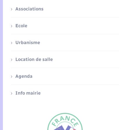
Associations
Ecole
Urbanisme
Location de salle
Agenda
Info mairie