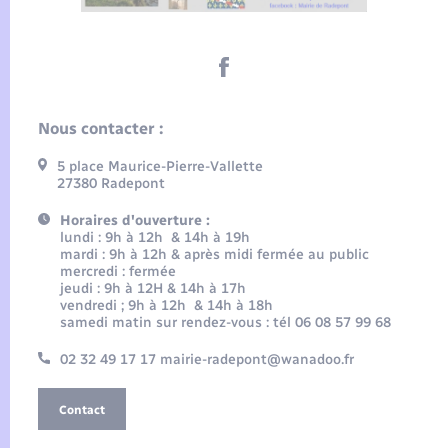
Nous contacter :
5 place Maurice-Pierre-Vallette
27380 Radepont
Horaires d'ouverture :
lundi : 9h à 12h & 14h à 19h
mardi : 9h à 12h & après midi fermée au public
mercredi : fermée
jeudi : 9h à 12H & 14h à 17h
vendredi ; 9h à 12h & 14h à 18h
samedi matin sur rendez-vous : tél 06 08 57 99 68
02 32 49 17 17 mairie-radepont@wanadoo.fr
Contact