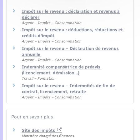
Impôt sur le revenu : déclaration et revenus à
déclarer
Argent – Impôts – Consommation
Impôt sur le revenu : déductions, réductions et
crédits d'impôt
Argent – Impôts – Consommation
Impôt sur le revenu – Déclaration de revenus
annuelle
Argent – Impôts – Consommation
Indemnité compensatrice de préavis
(licenciement, démission…)
Travail – Formation
Impôt sur le revenu – Indemnités de fin de
contrat, licenciement, retraite
Argent – Impôts – Consommation
Pour en savoir plus
Site des impôts
Ministère chargé des finances