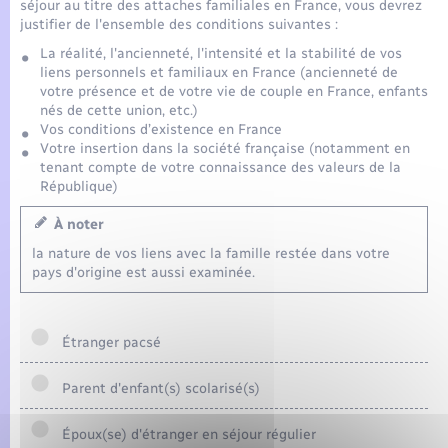
séjour au titre des attaches familiales en France, vous devrez
justifier de l'ensemble des conditions suivantes :
La réalité, l'ancienneté, l'intensité et la stabilité de vos
liens personnels et familiaux en France (ancienneté de
votre présence et de votre vie de couple en France, enfants
nés de cette union, etc.)
Vos conditions d’existence en France
Votre insertion dans la société française (notamment en
tenant compte de votre connaissance des valeurs de la
République)
À noter
la nature de vos liens avec la famille restée dans votre
pays d'origine est aussi examinée.
Étranger pacsé
Parent d'enfant(s) scolarisé(s)
Époux(se) d'étranger en séjour régulier