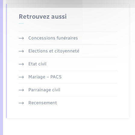
Retrouvez aussi
Concessions funéraires
Elections et citoyenneté
Etat civil
Mariage – PACS
Parrainage civil
Recensement