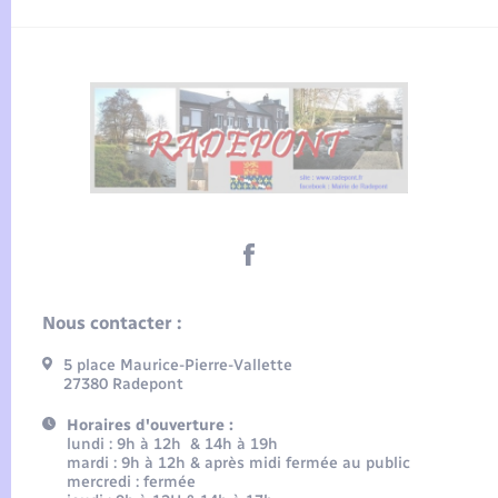
Nous contacter :
5 place Maurice-Pierre-Vallette
27380 Radepont
Horaires d'ouverture :
lundi : 9h à 12h & 14h à 19h
mardi : 9h à 12h & après midi fermée au public
mercredi : fermée