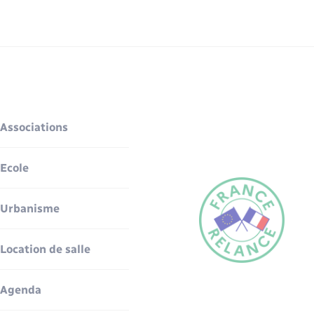
Associations
Ecole
Urbanisme
Location de salle
Agenda