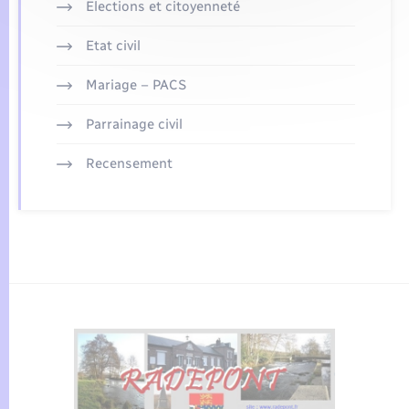
Elections et citoyenneté
Etat civil
Mariage – PACS
Parrainage civil
Recensement