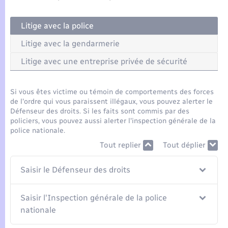
Seniors
Litige avec la police
Transports
Litige avec la gendarmerie
Voirie et espace public
Litige avec une entreprise privée de sécurité
Si vous êtes victime ou témoin de comportements des forces
de l'ordre qui vous paraissent illégaux, vous pouvez alerter le
Défenseur des droits. Si les faits sont commis par des
policiers, vous pouvez aussi alerter l'inspection générale de la
police nationale.
Tout replier
Tout déplier
Saisir le Défenseur des droits
Saisir l'Inspection générale de la police
nationale