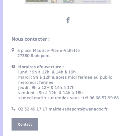
Nous contacter :
5 place Maurice-Pierre-Vallette
27380 Radepont
Horaires d'ouverture :
lundi : 9h à 12h & 14h à 19h
mardi : 9h à 12h & après midi fermée au public
mercredi : fermée
jeudi : 9h à 12H & 14h à 17h
vendredi ; 9h à 12h & 14h à 18h
samedi matin sur rendez-vous : tél 06 08 57 99 68
02 32 49 17 17 mairie-radepont@wanadoo.fr
Contact