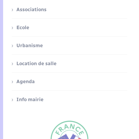
Associations
Ecole
Urbanisme
Location de salle
Agenda
Info mairie