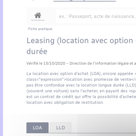
Fiche pratique
Leasing (location avec option
durée
Vérifié le 15/10/2020 – Direction de l'information légale et 
La location avec option d'achat (LOA), encore appelée
class="expression">location avec promesse de vente</s
pas être confondue avec la location longue durée (LLD)
(souvent une voiture) sans l'acheter, en payant des <
est un contrat de crédit qui offre la possibilité d'achete
location avec obligation de restitution.
LOA
LLD