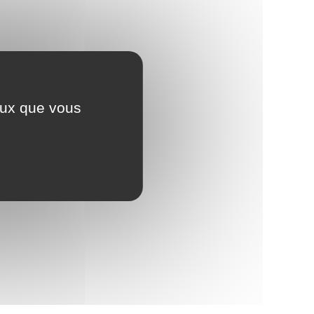
ceux que vous