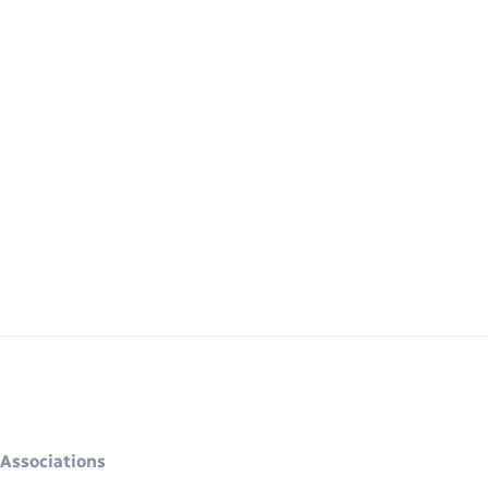
Associations