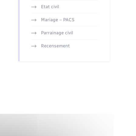
Etat civil
Mariage – PACS
Parrainage civil
Recensement