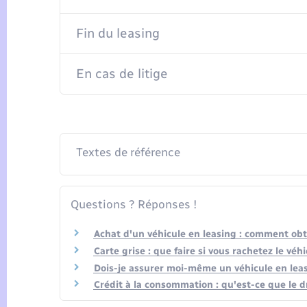
Fin du leasing
En cas de litige
Textes de référence
Questions ? Réponses !
Achat d'un véhicule en leasing : comment obte
Carte grise : que faire si vous rachetez le véhi
Dois-je assurer moi-même un véhicule en leas
Crédit à la consommation : qu'est-ce que le dr