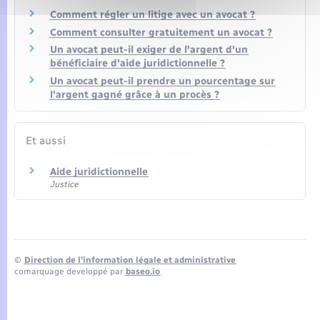
Comment régler un litige avec un avocat ?
Comment consulter gratuitement un avocat ?
Un avocat peut-il exiger de l'argent d'un
bénéficiaire d'aide juridictionnelle ?
Un avocat peut-il prendre un pourcentage sur
l'argent gagné grâce à un procès ?
Et aussi
Aide juridictionnelle
Justice
©
Direction de l’information légale et administrative
comarquage developpé par
baseo.io