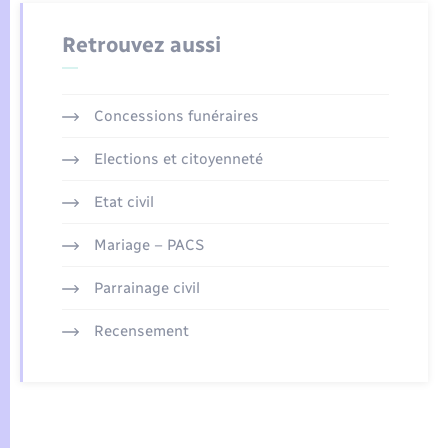
Retrouvez aussi
Concessions funéraires
Elections et citoyenneté
Etat civil
Mariage – PACS
Parrainage civil
Recensement