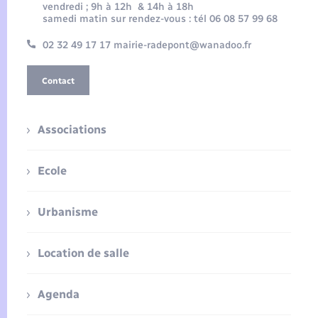
vendredi ; 9h à 12h & 14h à 18h
samedi matin sur rendez-vous : tél 06 08 57 99 68
02 32 49 17 17 mairie-radepont@wanadoo.fr
Contact
Associations
Ecole
Urbanisme
Location de salle
Agenda