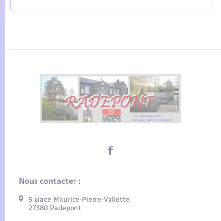
Nous contacter :
5 place Maurice-Pierre-Vallette
27380 Radepont