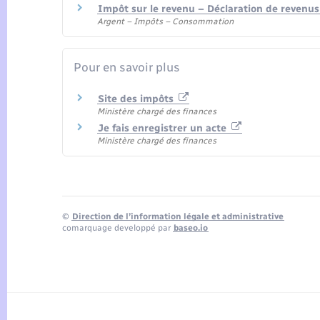
Impôt sur le revenu – Déclaration de revenus
Argent – Impôts – Consommation
Pour en savoir plus
Site des impôts
Ministère chargé des finances
Je fais enregistrer un acte
Ministère chargé des finances
©
Direction de l’information légale et administrative
comarquage developpé par
baseo.io