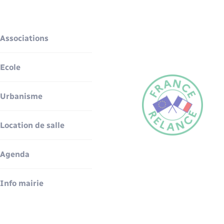
Associations
Ecole
Urbanisme
Location de salle
Agenda
Info mairie