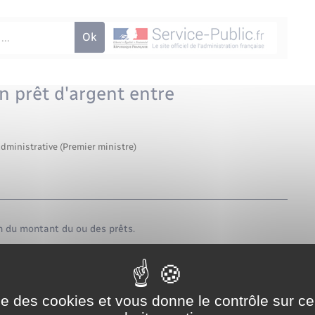
n prêt d'argent entre
administrative (Premier ministre)
on du montant du ou des prêts.
ise des cookies et vous donne le contrôle sur 