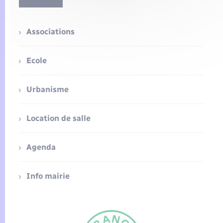
Associations
Ecole
Urbanisme
Location de salle
Agenda
Info mairie