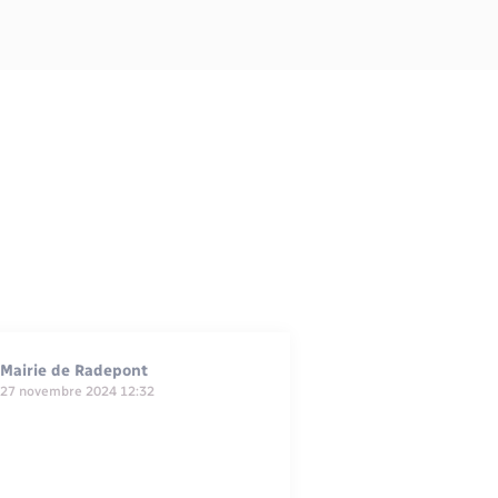
Mairie de Radepont
27 novembre 2024 12:32