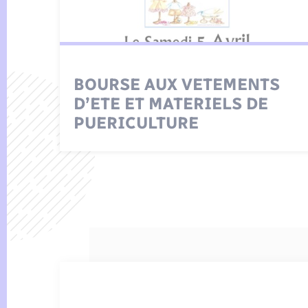
BOURSE AUX VETEMENTS
D’ETE ET MATERIELS DE
PUERICULTURE