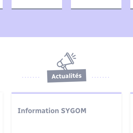
Actualités
Information SYGOM