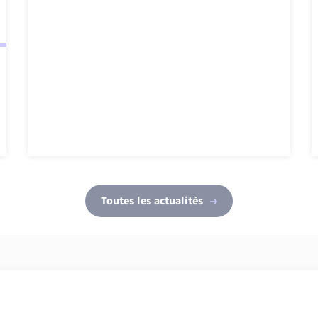
Toutes les actualités