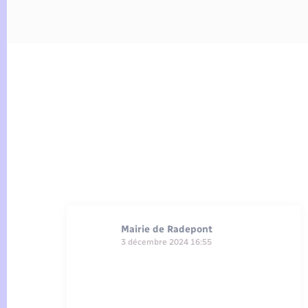
Mairie de Radepont
3 décembre 2024 16:55