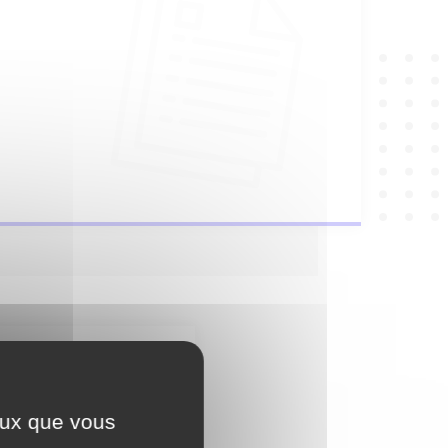
vrier 2026
ceux que vous