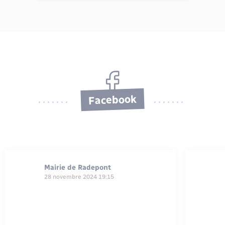
Facebook
Mairie de Radepont
28 novembre 2024 19:15