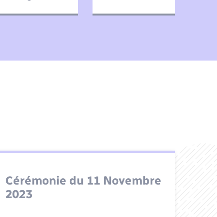
Cérémonie du 11 Novembre
2023