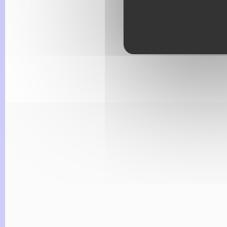
Télécharger