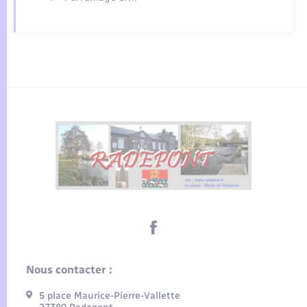
Nous contacter :
5 place Maurice-Pierre-Vallette