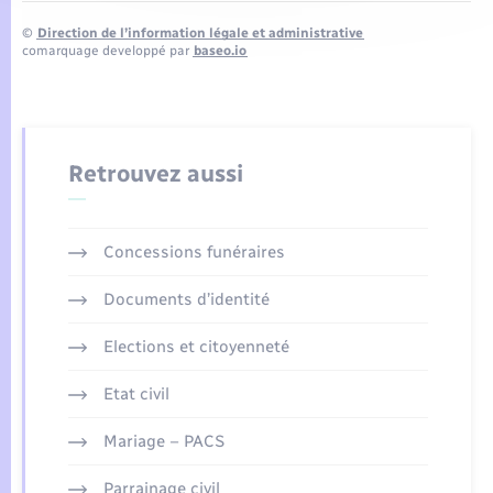
©
Direction de l’information légale et administrative
comarquage developpé par
baseo.io
Retrouvez aussi
Concessions funéraires
Documents d’identité
Elections et citoyenneté
Etat civil
Mariage – PACS
Parrainage civil