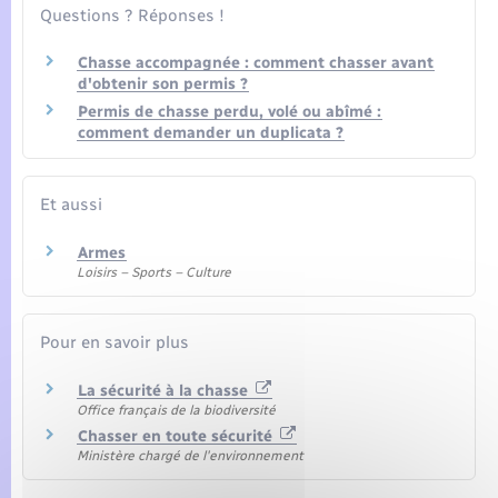
Seniors
Questions ? Réponses !
Chasse accompagnée : comment chasser avant
Transports
d'obtenir son permis ?
Permis de chasse perdu, volé ou abîmé :
Voirie et espace public
comment demander un duplicata ?
Et aussi
Armes
Loisirs – Sports – Culture
Pour en savoir plus
La sécurité à la chasse
Office français de la biodiversité
Chasser en toute sécurité
Ministère chargé de l'environnement