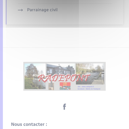
Parrainage civil
Nous contacter :