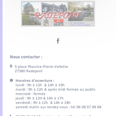
Nous contacter :
5 place Maurice-Pierre-Vallette
27380 Radepont
Horaires d'ouverture :
lundi : 9h à 12h & 14h à 19h
mardi : 9h à 12h & après midi fermée au public
mercredi : fermée
jeudi : 9h à 12H & 14h à 17h
vendredi ; 9h à 12h & 14h à 18h
samedi matin sur rendez-vous : tél 06 08 57 99 68