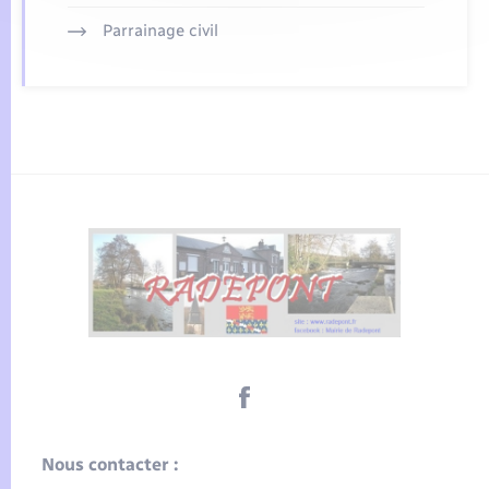
Parrainage civil
Nous contacter :