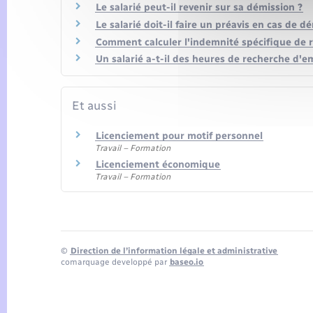
Le salarié peut-il revenir sur sa démission ?
Le salarié doit-il faire un préavis en cas de d
Comment calculer l'indemnité spécifique de 
Un salarié a-t-il des heures de recherche d'e
Et aussi
Licenciement pour motif personnel
Travail – Formation
Licenciement économique
Travail – Formation
©
Direction de l’information légale et administrative
comarquage developpé par
baseo.io