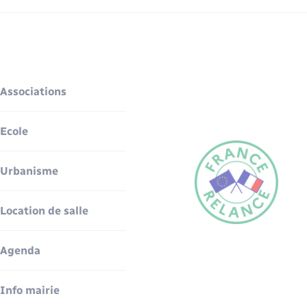
Associations
Ecole
Urbanisme
Location de salle
Agenda
Info mairie