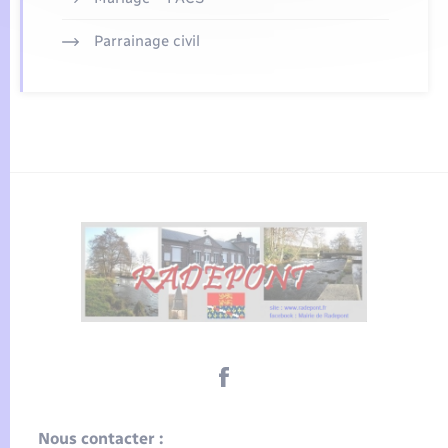
Parrainage civil
Nous contacter :