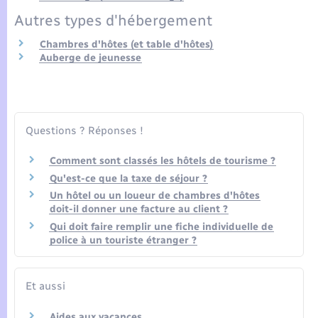
Seniors
Autres types d'hébergement
Transports
Chambres d'hôtes (et table d'hôtes)
Auberge de jeunesse
Voirie et espace public
Questions ? Réponses !
Comment sont classés les hôtels de tourisme ?
Qu'est-ce que la taxe de séjour ?
Un hôtel ou un loueur de chambres d'hôtes
doit-il donner une facture au client ?
Qui doit faire remplir une fiche individuelle de
police à un touriste étranger ?
Et aussi
Aides aux vacances