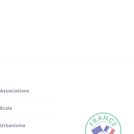
Associations
Ecole
Urbanisme