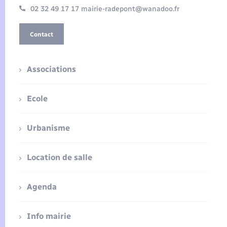
02 32 49 17 17 mairie-radepont@wanadoo.fr
Contact
Associations
Ecole
Urbanisme
Location de salle
Agenda
Info mairie