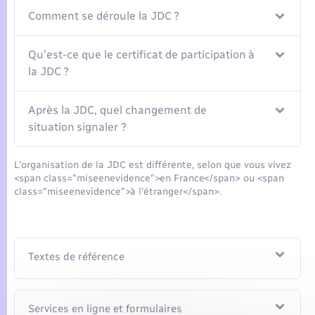
Comment se déroule la JDC ?
Qu'est-ce que le certificat de participation à
la JDC ?
Après la JDC, quel changement de
situation signaler ?
L'organisation de la JDC est différente, selon que vous vivez
<span class="miseenevidence">en France</span> ou <span
class="miseenevidence">à l'étranger</span>.
Textes de référence
Services en ligne et formulaires