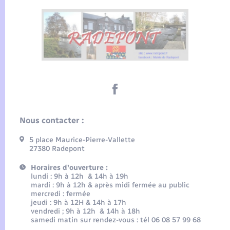
Nous contacter :
5 place Maurice-Pierre-Vallette
27380 Radepont
Horaires d'ouverture :
lundi : 9h à 12h & 14h à 19h
mardi : 9h à 12h & après midi fermée au public
mercredi : fermée
jeudi : 9h à 12H & 14h à 17h
vendredi ; 9h à 12h & 14h à 18h
samedi matin sur rendez-vous : tél 06 08 57 99 68