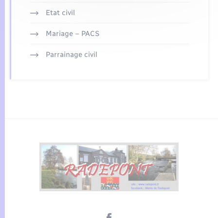
Etat civil
Mariage – PACS
Parrainage civil