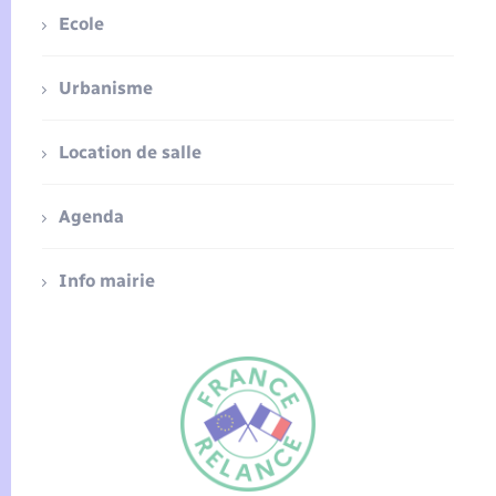
Ecole
Urbanisme
Location de salle
Agenda
Info mairie
FR