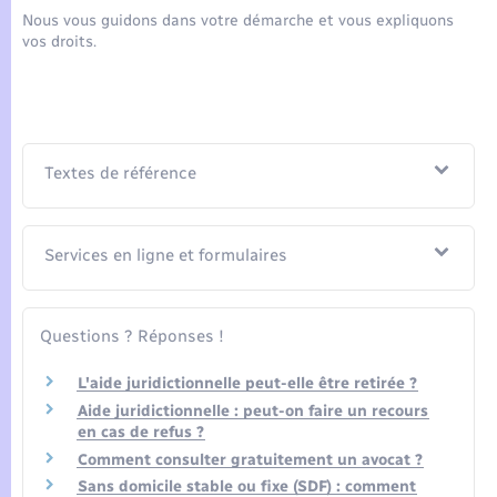
Seniors
Nous vous guidons dans votre démarche et vous expliquons
vos droits.
Transports
Voirie et espace public
Textes de référence
Services en ligne et formulaires
Questions ? Réponses !
L'aide juridictionnelle peut-elle être retirée ?
Aide juridictionnelle : peut-on faire un recours
en cas de refus ?
Comment consulter gratuitement un avocat ?
Sans domicile stable ou fixe (SDF) : comment