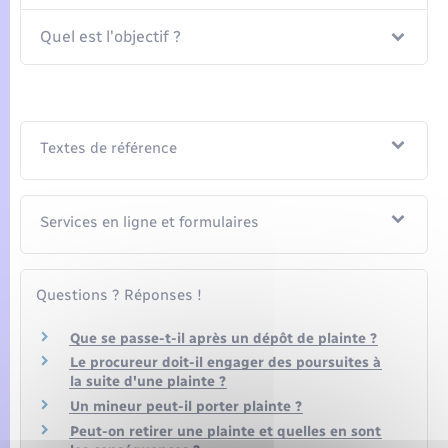
Quel est l'objectif ?
Textes de référence
Services en ligne et formulaires
Questions ? Réponses !
Que se passe-t-il après un dépôt de plainte ?
Le procureur doit-il engager des poursuites à
la suite d'une plainte ?
Un mineur peut-il porter plainte ?
Peut-on retirer une plainte et quelles en sont