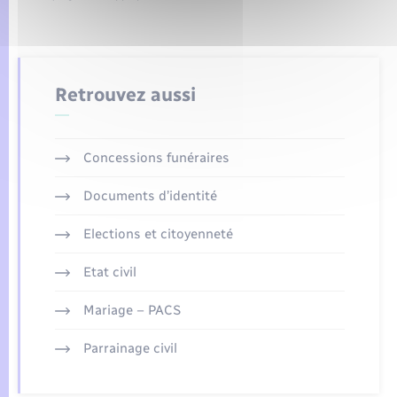
Retrouvez aussi
Concessions funéraires
Documents d’identité
Elections et citoyenneté
Etat civil
Mariage – PACS
Parrainage civil