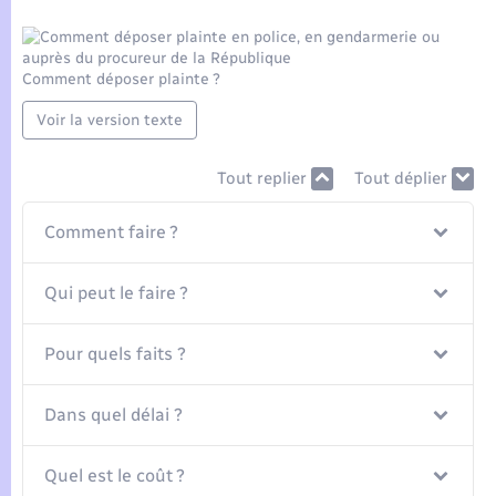
Seniors
Transports
Comment déposer plainte ?
Voir la version texte
Voirie et espace public
Tout replier
Tout déplier
Comment faire ?
Qui peut le faire ?
Pour quels faits ?
Dans quel délai ?
Quel est le coût ?