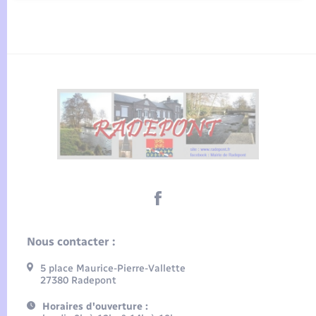
Nous contacter :
5 place Maurice-Pierre-Vallette
27380 Radepont
Horaires d'ouverture :