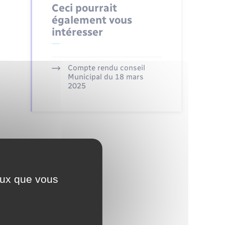
Ceci pourrait
également vous
intéresser
Compte rendu conseil
Municipal du 18 mars
2025
ceux que vous