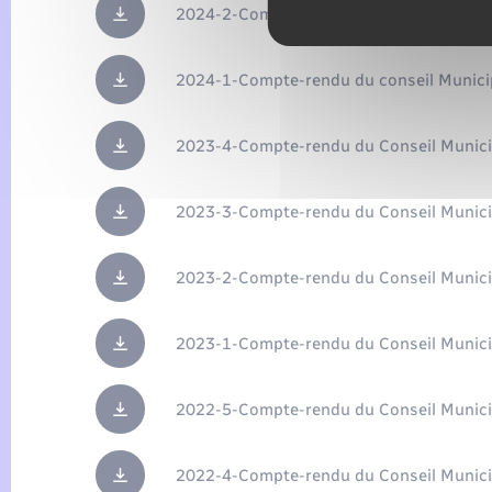
2024-2-Compte-rendu du Conseil Munici
2024-1-Compte-rendu du conseil Munici
2023-4-Compte-rendu du Conseil Munici
2023-3-Compte-rendu du Conseil Munici
2023-2-Compte-rendu du Conseil Munici
2023-1-Compte-rendu du Conseil Munici
2022-5-Compte-rendu du Conseil Munici
2022-4-Compte-rendu du Conseil Munici