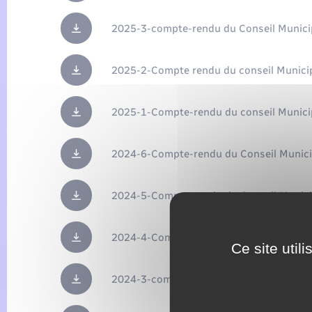
2025-3-compte-rendu du Conseil Municip
2025-2-Compte rendu du conseil Municip
2025-1-Compte-rendu du conseil Munici
2024-6-Compte-rendu du Conseil Munici
2024-5-Compte-rendu du Conseil Munici
2024-4-Compte-rendu du Conseil Munici
Ce site util
2024-3-compte-rendu du conseil Municip