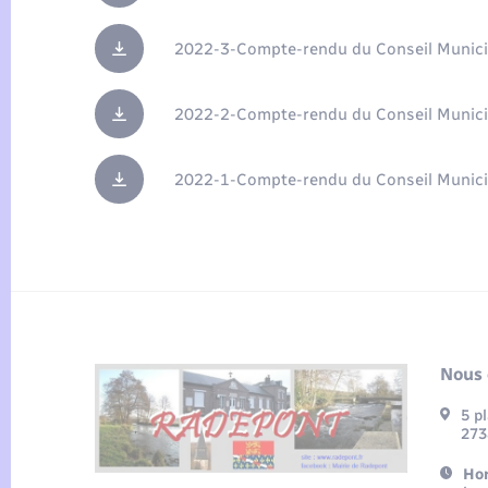
2022-3-Compte-rendu du Conseil Munici
2022-2-Compte-rendu du Conseil Munici
2022-1-Compte-rendu du Conseil Munici
Nous 
5 p
273
Hor