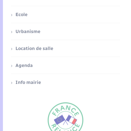
Ecole
Urbanisme
Location de salle
Agenda
Info mairie
FR