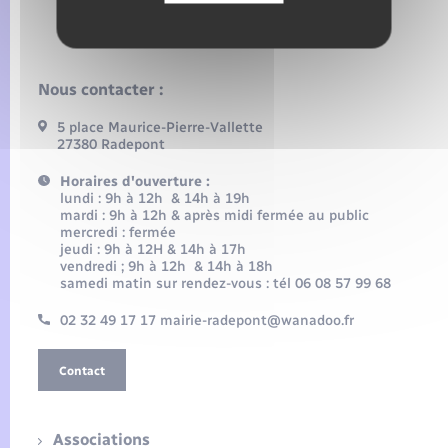
Nous contacter :
5 place Maurice-Pierre-Vallette
27380 Radepont
Horaires d'ouverture :
lundi : 9h à 12h & 14h à 19h
mardi : 9h à 12h & après midi fermée au public
mercredi : fermée
jeudi : 9h à 12H & 14h à 17h
vendredi ; 9h à 12h & 14h à 18h
samedi matin sur rendez-vous : tél 06 08 57 99 68
02 32 49 17 17 mairie-radepont@wanadoo.fr
Contact
Associations