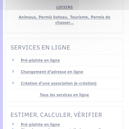
LOISIRS
Animaux,
Permis bateau,
Tourisme,
Permis de
chasser…
SERVICES EN LIGNE
Pré-plainte en ligne
Changement d'adresse en ligne
Création d'une association (e-création)
Tous les services en ligne
ESTIMER, CALCULER, VÉRIFIER
Pré-plainte en ligne