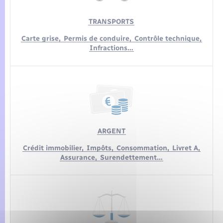
TRANSPORTS
Carte grise,
Permis de conduire,
Contrôle technique,
Infractions…
ARGENT
Crédit immobilier,
Impôts,
Consommation,
Livret A,
Assurance,
Surendettement…