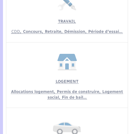
TRAVAIL
CDD
,
Concours,
Retraite,
Démission,
Période d’essai…
LOGEMENT
Allocations logement,
Permis de construire,
Logement
social,
Fin de bail…