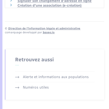
Signaler son changement d'adresse en ligne
Création d'une association (e-création)
©
Direction de l’information légale et administrative
comarquage developpé par
baseo.io
Retrouvez aussi
Alerte et informations aux populations
Numéros utiles